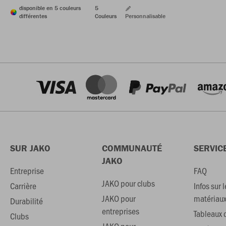
disponible en 5 couleurs
5
différentes
Couleurs
Personnalisable
SUR JAKO
COMMUNAUTÉ
SERVIC
JAKO
Entreprise
FAQ
JAKO pour clubs
Carrière
Infos sur l
JAKO pour
matériau
Durabilité
entreprises
Tableaux d
Clubs