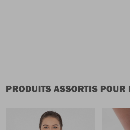
PRODUITS ASSORTIS POUR