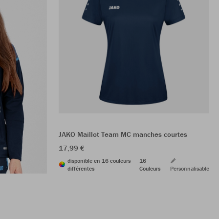
JAKO Maillot Team MC manches courtes
17,99 €
disponible en 16 couleurs
16
différentes
Couleurs
Personnalisable