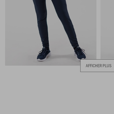
AFFICHER PLUS