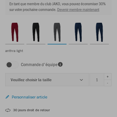
En tant que membre du club JAKO, vous pouvez économiser 30%
sur votre prochaine commande.
Devenir membre maintenant
anthra light
Commande d'équipe
+
Veuillez choisir la taille
-
Personnaliser article
30 jours droit de retour