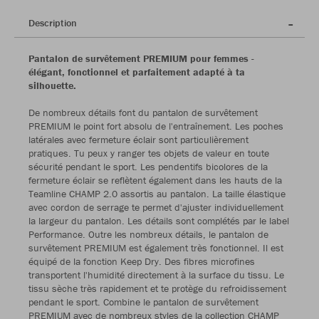
Description
Pantalon de survêtement PREMIUM pour femmes -
élégant, fonctionnel et parfaitement adapté à ta
silhouette.
De nombreux détails font du pantalon de survêtement
PREMIUM le point fort absolu de l'entraînement. Les poches
latérales avec fermeture éclair sont particulièrement
pratiques. Tu peux y ranger tes objets de valeur en toute
sécurité pendant le sport. Les pendentifs bicolores de la
fermeture éclair se reflètent également dans les hauts de la
Teamline CHAMP 2.0 assortis au pantalon. La taille élastique
avec cordon de serrage te permet d'ajuster individuellement
la largeur du pantalon. Les détails sont complétés par le label
Performance. Outre les nombreux détails, le pantalon de
survêtement PREMIUM est également très fonctionnel. Il est
équipé de la fonction Keep Dry. Des fibres microfines
transportent l'humidité directement à la surface du tissu. Le
tissu sèche très rapidement et te protège du refroidissement
pendant le sport. Combine le pantalon de survêtement
PREMIUM avec de nombreux styles de la collection CHAMP