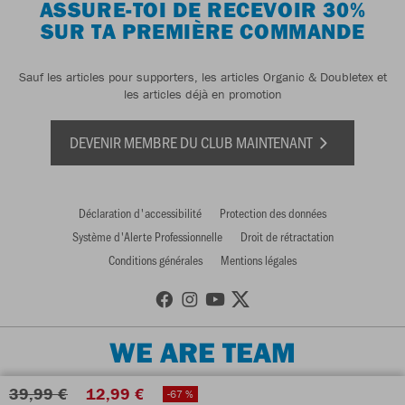
ASSURE-TOI DE RECEVOIR 30%
SUR TA PREMIÈRE COMMANDE
Sauf les articles pour supporters, les articles Organic & Doubletex et
les articles déjà en promotion
DEVENIR MEMBRE DU CLUB MAINTENANT
Déclaration d'accessibilité
Protection des données
Système d'Alerte Professionnelle
Droit de rétractation
Conditions générales
Mentions légales
WE ARE TEAM
39,99 €
12,99 €
-67 %