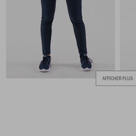
AFFICHER PLUS