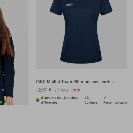
JAKO Maillot Team MC manches courtes
12,59 €
17,99 €
30 %
disponible en 16 couleurs
16
différentes
Couleurs
Personnalisable