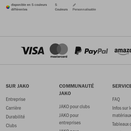
disponible en 5 couleurs
5
différentes
Couleurs
Personnalisable
SUR JAKO
COMMUNAUTÉ
SERVIC
JAKO
Entreprise
FAQ
JAKO pour clubs
Carrière
Infos sur l
JAKO pour
matériau
Durabilité
entreprises
Tableaux d
Clubs