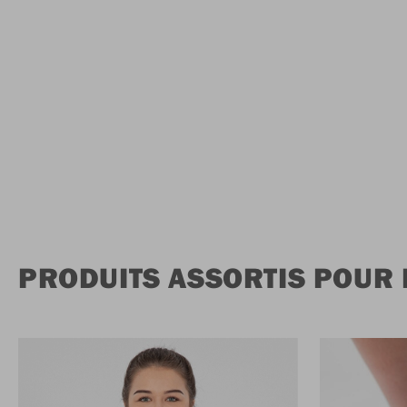
PRODUITS ASSORTIS POUR