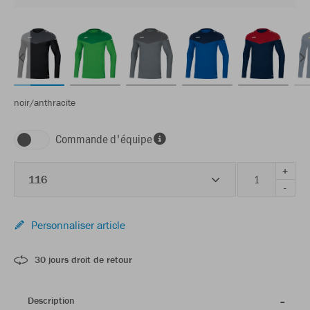
noir/anthracite
Commande d'équipe
+
116
-
Personnaliser article
30 jours droit de retour
Description