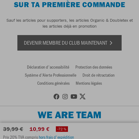
SUR TA PREMIÈRE COMMANDE
Sauf les articles pour supporters, les articles Organic & Doubletex et
les articles déjà en promotion
DEVENIR MEMBRE DU CLUB MAINTENANT
Déclaration d'accessibilité
Protection des données
Système d'Alerte Professionnelle
Droit de rétractation
Conditions générales
Mentions légales
WE ARE TEAM
39,99 €
10,99 €
-72 %
Prix 20% TVA compris
hors frais d'expédition