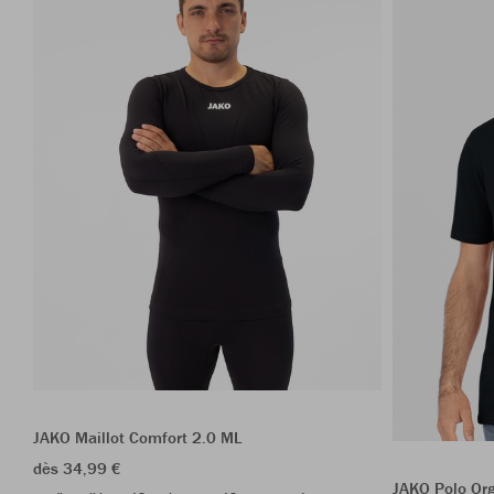
JAKO Maillot Comfort 2.0 ML
dès 34,99 €
JAKO Polo Org