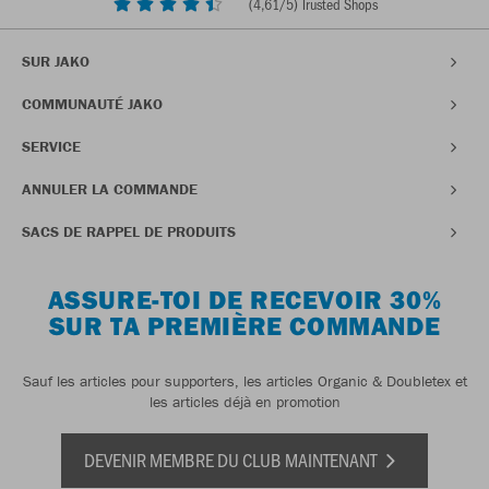
(
4,61
/5) Trusted Shops
SUR JAKO
COMMUNAUTÉ JAKO
SERVICE
ANNULER LA COMMANDE
SACS DE RAPPEL DE PRODUITS
ASSURE-TOI DE RECEVOIR 30%
SUR TA PREMIÈRE COMMANDE
Sauf les articles pour supporters, les articles Organic & Doubletex et
les articles déjà en promotion
DEVENIR MEMBRE DU CLUB MAINTENANT