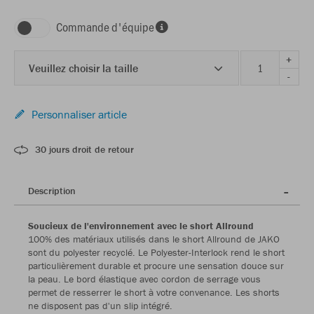
Commande d'équipe
+
Veuillez choisir la taille
-
Personnaliser article
30 jours droit de retour
Description
Soucieux de l'environnement avec le short Allround
100% des matériaux utilisés dans le short Allround de JAKO
sont du polyester recyclé. Le Polyester-Interlock rend le short
particulièrement durable et procure une sensation douce sur
la peau. Le bord élastique avec cordon de serrage vous
permet de resserrer le short à votre convenance. Les shorts
ne disposent pas d'un slip intégré.