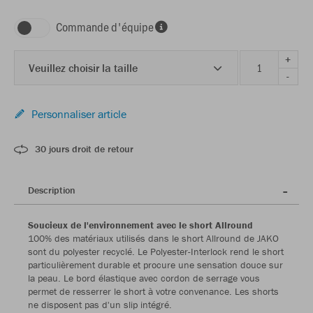
Commande d'équipe
+
Veuillez choisir la taille
-
Personnaliser article
30 jours droit de retour
Description
Soucieux de l'environnement avec le short Allround
100% des matériaux utilisés dans le short Allround de JAKO
sont du polyester recyclé. Le Polyester-Interlock rend le short
particulièrement durable et procure une sensation douce sur
la peau. Le bord élastique avec cordon de serrage vous
permet de resserrer le short à votre convenance. Les shorts
ne disposent pas d'un slip intégré.