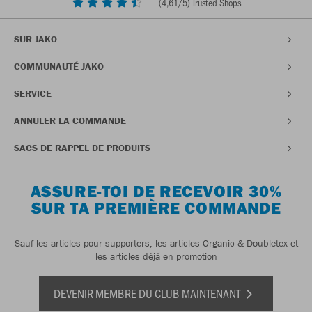
(
4,61
/5) Trusted Shops
SUR JAKO
COMMUNAUTÉ JAKO
SERVICE
ANNULER LA COMMANDE
SACS DE RAPPEL DE PRODUITS
ASSURE-TOI DE RECEVOIR 30%
SUR TA PREMIÈRE COMMANDE
Sauf les articles pour supporters, les articles Organic & Doubletex et
les articles déjà en promotion
DEVENIR MEMBRE DU CLUB MAINTENANT