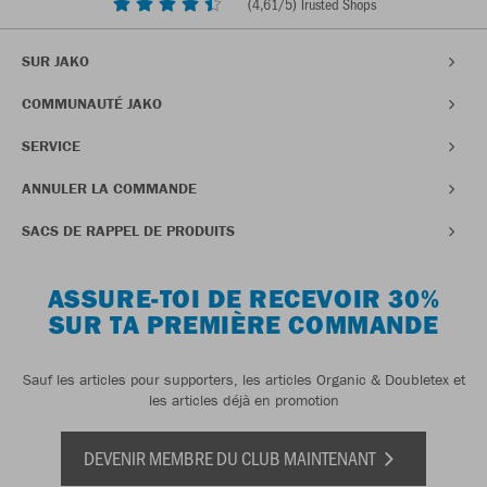
(
4,61
/5) Trusted Shops
SUR JAKO
COMMUNAUTÉ JAKO
SERVICE
ANNULER LA COMMANDE
SACS DE RAPPEL DE PRODUITS
ASSURE-TOI DE RECEVOIR 30%
SUR TA PREMIÈRE COMMANDE
Sauf les articles pour supporters, les articles Organic & Doubletex et
les articles déjà en promotion
DEVENIR MEMBRE DU CLUB MAINTENANT