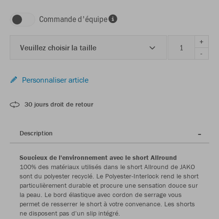
Commande d'équipe
+
Veuillez choisir la taille
-
Personnaliser article
30 jours droit de retour
Description
Soucieux de l'environnement avec le short Allround
100% des matériaux utilisés dans le short Allround de JAKO
sont du polyester recyclé. Le Polyester-Interlock rend le short
particulièrement durable et procure une sensation douce sur
la peau. Le bord élastique avec cordon de serrage vous
permet de resserrer le short à votre convenance. Les shorts
ne disposent pas d'un slip intégré.