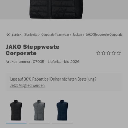
Zurück
Startseite
Corporate Teamwear
Jacken
JAKO Steppweste Corporate
JAKO
Steppweste
Corporate
Artikelnummer:
C7005
- Lieferbar bis 2026
Lust auf 30% Rabatt bei Deiner nächsten Bestellung?
Jetzt Mitglied werden