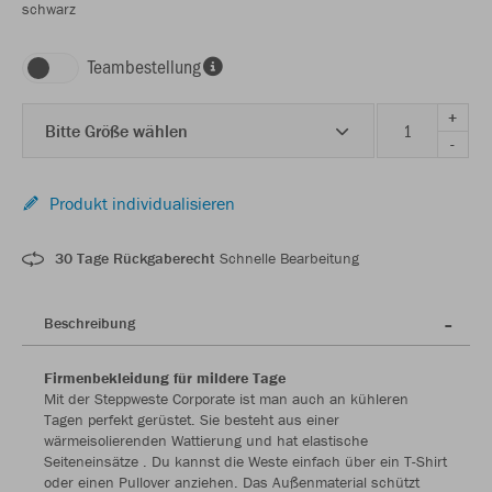
schwarz
Teambestellung
+
Bitte Größe wählen
-
Produkt individualisieren
30 Tage Rückgaberecht
Schnelle Bearbeitung
Beschreibung
Firmenbekleidung für mildere Tage
Mit der Steppweste Corporate ist man auch an kühleren
Tagen perfekt gerüstet. Sie besteht aus einer
wärmeisolierenden Wattierung und hat elastische
Seiteneinsätze . Du kannst die Weste einfach über ein T-Shirt
oder einen Pullover anziehen. Das Außenmaterial schützt