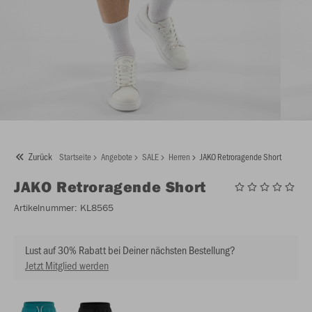
Zurück
Startseite
Angebote
SALE
Herren
JAKO Retroragende Short
JAKO
Retroragende Short
Artikelnummer:
KL8565
Lust auf 30% Rabatt bei Deiner nächsten Bestellung?
Jetzt Mitglied werden