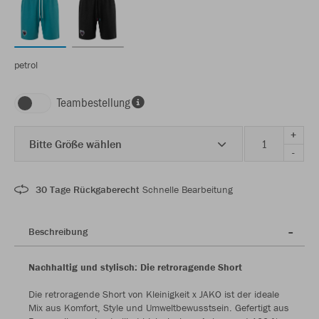
petrol
Teambestellung
+
Bitte Größe wählen
-
30 Tage Rückgaberecht
Schnelle Bearbeitung
Beschreibung
Nachhaltig und stylisch: Die retroragende Short
Die retroragende Short von Kleinigkeit x JAKO ist der ideale
Mix aus Komfort, Style und Umweltbewusstsein. Gefertigt aus