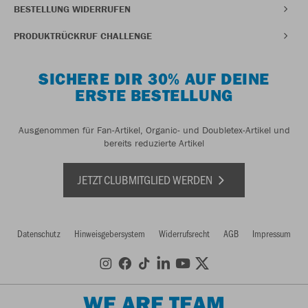
BESTELLUNG WIDERRUFEN
PRODUKTRÜCKRUF CHALLENGE
SICHERE DIR 30% AUF DEINE
ERSTE BESTELLUNG
Ausgenommen für Fan-Artikel, Organic- und Doubletex-Artikel und
bereits reduzierte Artikel
JETZT CLUBMITGLIED WERDEN
Datenschutz
Hinweisgebersystem
Widerrufsrecht
AGB
Impressum
WE ARE TEAM