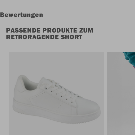
Bewertungen
PASSENDE PRODUKTE ZUM
RETRORAGENDE SHORT