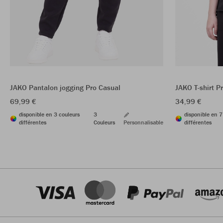
JAKO Pantalon jogging Pro Casual
JAKO T-shirt P
69,99 €
34,99 €
disponible en 3 couleurs
3
disponible en 7
différentes
Couleurs
Personnalisable
différentes