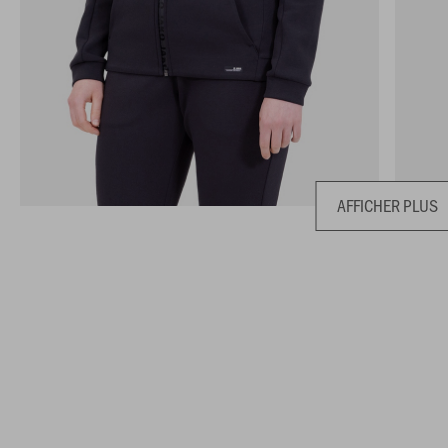
AFFICHER PLUS