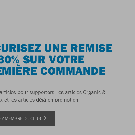
URISEZ UNE REMISE
30% SUR VOTRE
EMIÈRE COMMANDE
articles pour supporters, les articles Organic &
x et les articles déjà en promotion
EZ MEMBRE DU CLUB