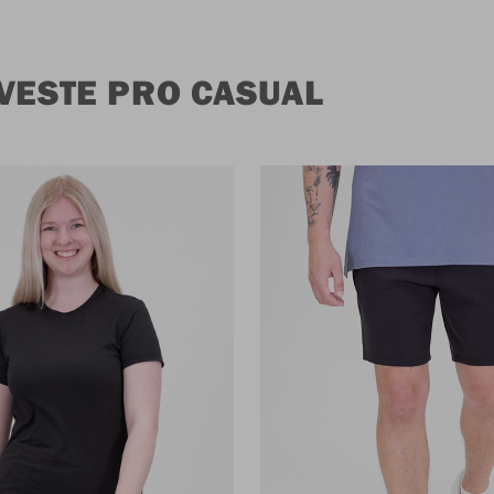
VESTE PRO CASUAL