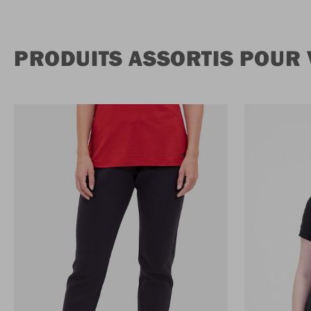
PRODUITS ASSORTIS POUR 