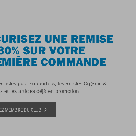
URISEZ UNE REMISE
30% SUR VOTRE
EMIÈRE COMMANDE
articles pour supporters, les articles Organic &
x et les articles déjà en promotion
EZ MEMBRE DU CLUB