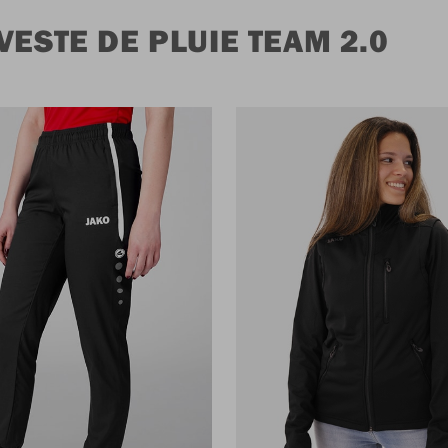
ESTE DE PLUIE TEAM 2.0