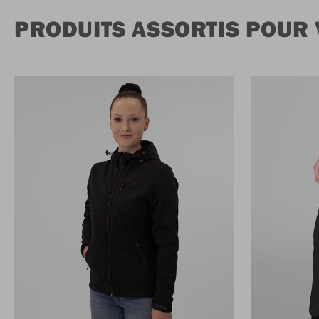
PRODUITS ASSORTIS POUR V