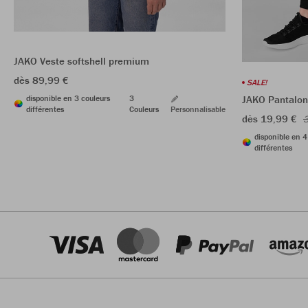
JAKO Veste softshell premium
dès 89,99 €
SALE!
disponible en 3 couleurs
3
JAKO Pantalon 
différentes
Couleurs
Personnalisable
dès 19,99 €
3
disponible en 4
différentes