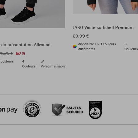
JAKO Veste softshell Premium
69,99 €
disponible en 3 couleurs
3
de présentation Allround
différentes
Couleurs
9,99 €
50 %
 couleurs
4
Couleurs
Personnalisable