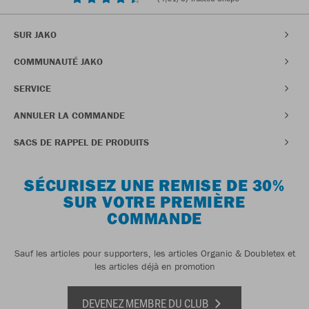
SUR JAKO
COMMUNAUTÉ JAKO
SERVICE
ANNULER LA COMMANDE
SACS DE RAPPEL DE PRODUITS
SÉCURISEZ UNE REMISE DE 30%
SUR VOTRE PREMIÈRE
COMMANDE
Sauf les articles pour supporters, les articles Organic & Doubletex et
les articles déjà en promotion
DEVENEZ MEMBRE DU CLUB