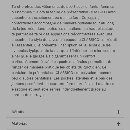
Tu cherches des vêtements de sport pour enfants, femmes
ou hommes ? Alors la tenue de présentation CLASSICO avec
capuche est exactement ce qu'il te faut. Ce jogging
confortable t'accompagne de manière optimale tout au long
de la journée, dans toutes les situations. Le haut classique
te permet de faire des apparitions décontractées avec une
capuche. Le style de la veste à capuche CLASSICO est réduit
à l'essentiel. Elle présente l'inscription JAKO ainsi que les
symboles typiques de la marque. L'intérieur en micropolaire
ainsi que le garage à zip garantissent un confort
particulièrement élevé. Les poches latérales permettent de
ranger de manière pratique les objets du quotidien. Le
pantalon de présentation CLASSICO est polyvalent, comme
peu d'autres pantalons. Les poches latérales et le bas des
jambes possèdent chacun une fermeture éclair. La taille est
élastique et peut être serrée individuellement grâce au
cordon de serrage.
Détails
Matériau