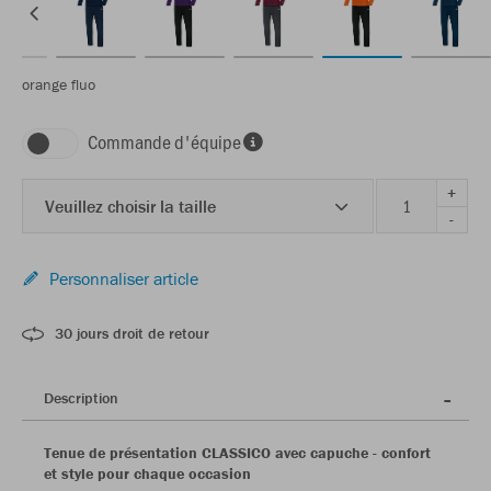
orange fluo
Commande d'équipe
+
Veuillez choisir la taille
-
Personnaliser article
30 jours droit de retour
Description
Tenue de présentation CLASSICO avec capuche - confort
et style pour chaque occasion