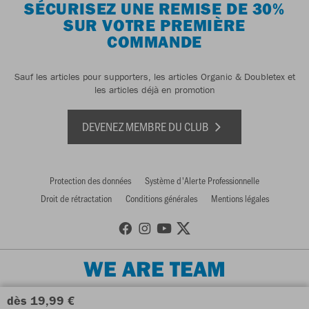
SÉCURISEZ UNE REMISE DE 30%
SUR VOTRE PREMIÈRE
COMMANDE
Sauf les articles pour supporters, les articles Organic & Doubletex et
les articles déjà en promotion
DEVENEZ MEMBRE DU CLUB
Protection des données
Système d'Alerte Professionnelle
Droit de rétractation
Conditions générales
Mentions légales
WE ARE TEAM
dès 19,99 €