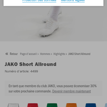
Retour
Page d'accueil
Hommes
Highlights
JAKO Short Allround
JAKO
Short Allround
Numéro d’article:
4499
En tant que membre du club JAKO, vous pouvez économiser 30%
sur votre prochaine commande.
Devenir membre maintenant