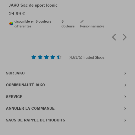
JAKO Sac de sport Iconic
24,99 €
disponible en 5 couleurs
5
différentes
Couleurs
Personnalisable
(
4,61
/5) Trusted Shops
SUR JAKO
COMMUNAUTÉ JAKO
SERVICE
ANNULER LA COMMANDE
SACS DE RAPPEL DE PRODUITS