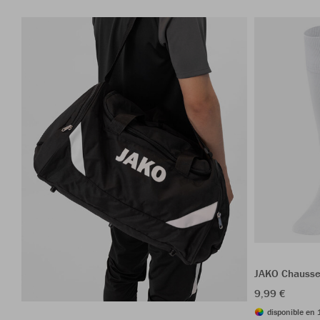
JAKO Chausse
9,99 €
disponible en 