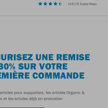
(
4,61
/5) Trusted Shops
URISEZ UNE REMISE
30% SUR VOTRE
EMIÈRE COMMANDE
articles pour supporters, les articles Organic &
x et les articles déjà en promotion