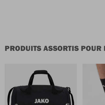
PRODUITS ASSORTIS POUR 