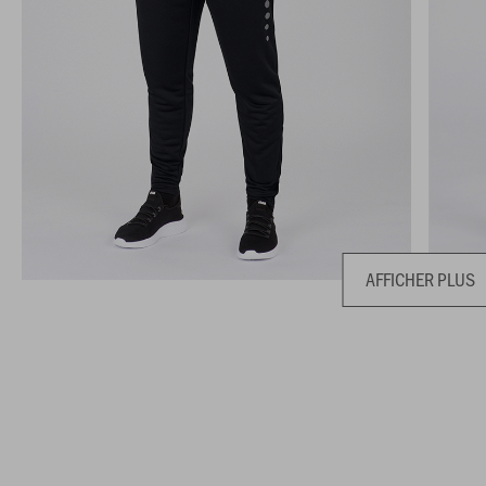
AFFICHER PLUS