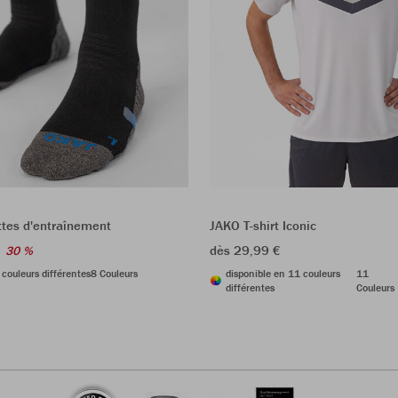
tes d'entraînement
JAKO T-shirt Iconic
dès 29,99 €
30 %
 couleurs différentes
8 Couleurs
disponible en 11 couleurs
11
différentes
Couleurs