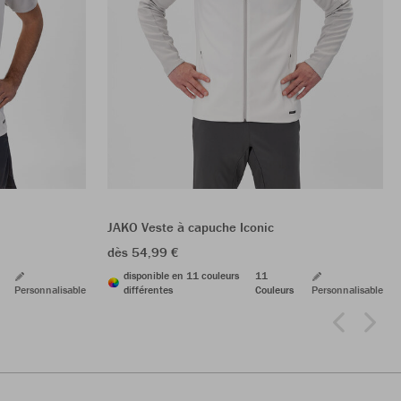
JAKO Veste à capuche Iconic
dès 54,99 €
disponible en 11 couleurs
11
Personnalisable
différentes
Couleurs
Personnalisable