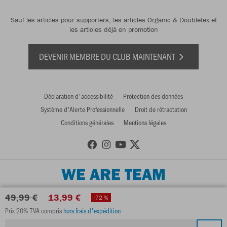
Sauf les articles pour supporters, les articles Organic & Doubletex et
les articles déjà en promotion
DEVENIR MEMBRE DU CLUB MAINTENANT
Déclaration d'accessibilité
Protection des données
Système d'Alerte Professionnelle
Droit de rétractation
Conditions générales
Mentions légales
WE ARE TEAM
49,99 €
13,99 €
-72 %
Prix 20% TVA compris
hors frais d'expédition