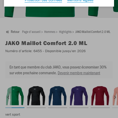
Retour
Page d'accueil
Hommes
Highlights
JAKO Maillot Comfort 2.0 ML
JAKO
Maillot Comfort 2.0 ML
Numéro d’article:
6455
- Disponible jusqu'en 2026
En tant que membre du club JAKO, vous pouvez économiser 30%
sur votre prochaine commande.
Devenir membre maintenant
vert sport