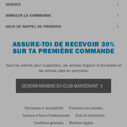
SERVICE
ANNULER LA COMMANDE
SACS DE RAPPEL DE PRODUITS
ASSURE-TOI DE RECEVOIR 30%
SUR TA PREMIÈRE COMMANDE
Sauf les articles pour supporters, les articles Organic & Doubletex et
les articles déjà en promotion
DEVENIR MEMBRE DU CLUB MAINTENANT
Déclaration d'accessibilité
Protection des données
Système d'Alerte Professionnelle
Droit de rétractation
Conditions générales
Mentions légales