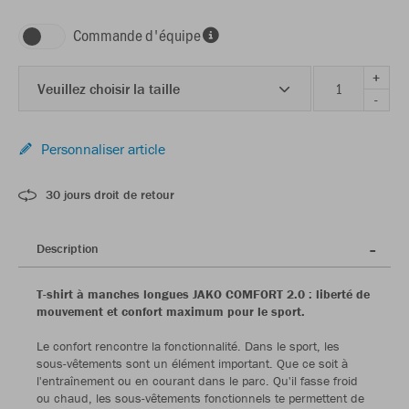
Commande d'équipe
+
Veuillez choisir la taille
-
Personnaliser article
30 jours droit de retour
Description
T-shirt à manches longues JAKO COMFORT 2.0 : liberté de
mouvement et confort maximum pour le sport.
Le confort rencontre la fonctionnalité. Dans le sport, les
sous-vêtements sont un élément important. Que ce soit à
l'entraînement ou en courant dans le parc. Qu'il fasse froid
ou chaud, les sous-vêtements fonctionnels te permettent de