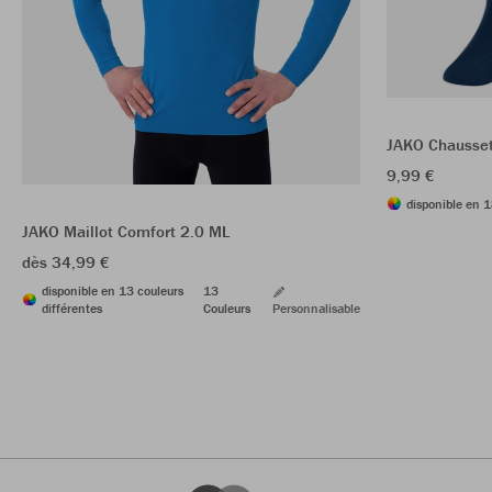
JAKO Chausset
9,99 €
disponible en 1
JAKO Maillot Comfort 2.0 ML
dès 34,99 €
disponible en 13 couleurs
13
différentes
Couleurs
Personnalisable