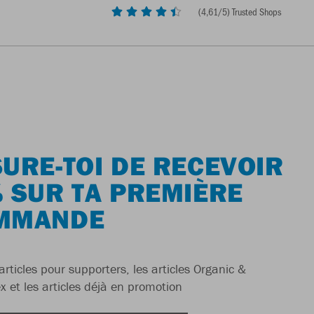
(
4,61
/5) Trusted Shops
URE-TOI DE RECEVOIR
 SUR TA PREMIÈRE
MMANDE
articles pour supporters, les articles Organic &
x et les articles déjà en promotion