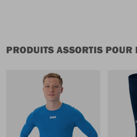
PRODUITS ASSORTIS POUR