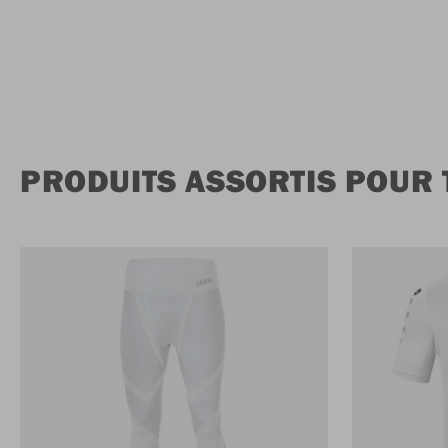
PRODUITS ASSORTIS POUR 