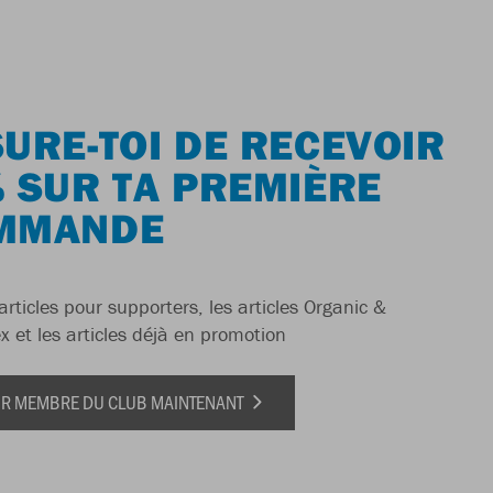
URE-TOI DE RECEVOIR
 SUR TA PREMIÈRE
MMANDE
articles pour supporters, les articles Organic &
x et les articles déjà en promotion
IR MEMBRE DU CLUB MAINTENANT