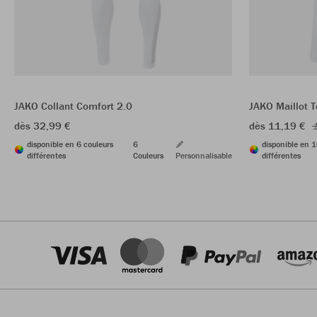
JAKO Collant Comfort 2.0
JAKO Maillot 
dès 32,99 €
dès 11,19 €
1
disponible en 6 couleurs
6
disponible en 1
différentes
Couleurs
Personnalisable
différentes