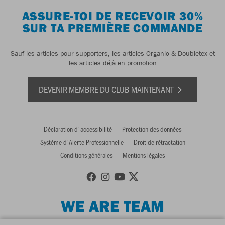
ASSURE-TOI DE RECEVOIR 30%
SUR TA PREMIÈRE COMMANDE
Sauf les articles pour supporters, les articles Organic & Doubletex et
les articles déjà en promotion
DEVENIR MEMBRE DU CLUB MAINTENANT
Déclaration d'accessibilité
Protection des données
Système d'Alerte Professionnelle
Droit de rétractation
Conditions générales
Mentions légales
WE ARE TEAM