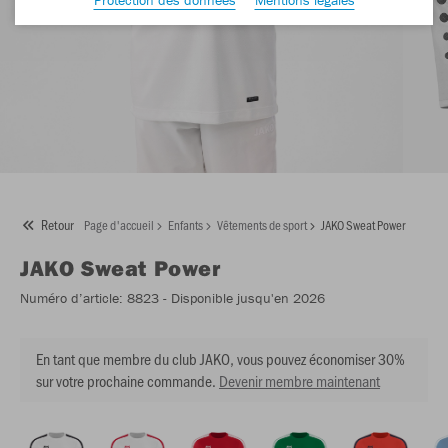
Retour
Page d'accueil
Enfants
Vêtements de sport
JAKO Sweat Power
JAKO
Sweat Power
Numéro d’article:
8823
- Disponible jusqu'en 2026
En tant que membre du club JAKO, vous pouvez économiser 30%
sur votre prochaine commande.
Devenir membre maintenant