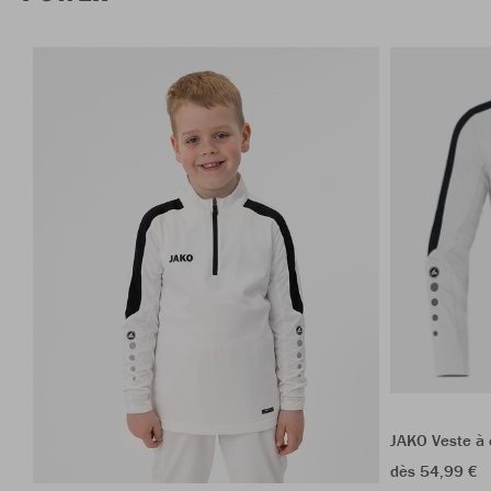
JAKO Veste à
dès 54,99 €