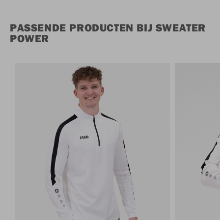
PASSENDE PRODUCTEN BIJ SWEATER
POWER