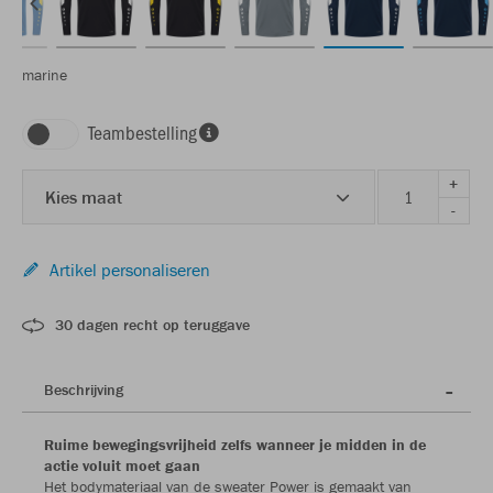
marine
Teambestelling
+
Kies maat
-
Artikel personaliseren
30 dagen recht op teruggave
Beschrijving
Ruime bewegingsvrijheid zelfs wanneer je midden in de
actie voluit moet gaan
Het bodymateriaal van de sweater Power is gemaakt van