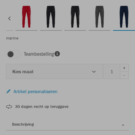
marine
Teambestelling
+
Kies maat
-
Artikel personaliseren
30 dagen recht op teruggave
Beschrijving