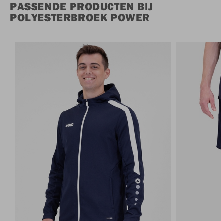
PASSENDE PRODUCTEN BIJ
POLYESTERBROEK POWER