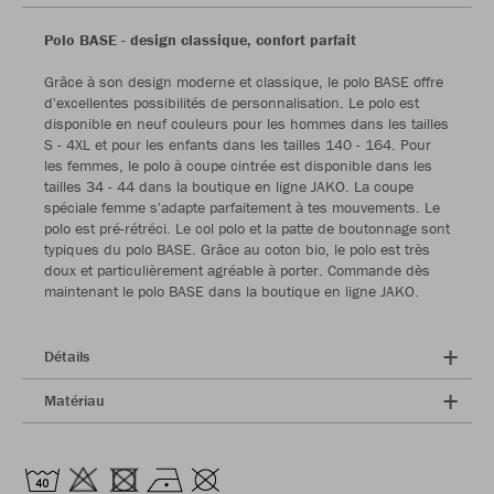
Polo BASE - design classique, confort parfait
Grâce à son design moderne et classique, le polo BASE offre
d'excellentes possibilités de personnalisation. Le polo est
disponible en neuf couleurs pour les hommes dans les tailles
S - 4XL et pour les enfants dans les tailles 140 - 164. Pour
les femmes, le polo à coupe cintrée est disponible dans les
tailles 34 - 44 dans la boutique en ligne JAKO. La coupe
spéciale femme s'adapte parfaitement à tes mouvements. Le
polo est pré-rétréci. Le col polo et la patte de boutonnage sont
typiques du polo BASE. Grâce au coton bio, le polo est très
doux et particulièrement agréable à porter. Commande dès
maintenant le polo BASE dans la boutique en ligne JAKO.
Détails
Matériau