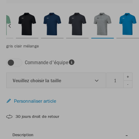
gris clair mélange
Commande d'équipe
+
Veuillez choisir la taille
-
Personnaliser article
30 jours droit de retour
Description