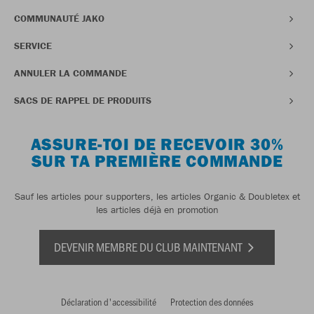
COMMUNAUTÉ JAKO
SERVICE
ANNULER LA COMMANDE
SACS DE RAPPEL DE PRODUITS
ASSURE-TOI DE RECEVOIR 30%
SUR TA PREMIÈRE COMMANDE
Sauf les articles pour supporters, les articles Organic & Doubletex et
les articles déjà en promotion
DEVENIR MEMBRE DU CLUB MAINTENANT
Déclaration d'accessibilité
Protection des données