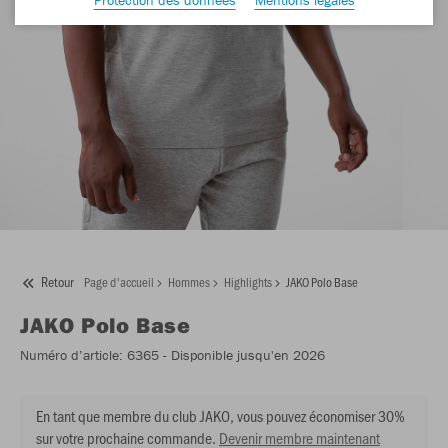
Retour
Page d'accueil
Hommes
Highlights
JAKO Polo Base
JAKO
Polo Base
Numéro d’article:
6365
- Disponible jusqu'en 2026
En tant que membre du club JAKO, vous pouvez économiser 30%
sur votre prochaine commande.
Devenir membre maintenant