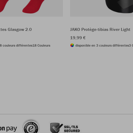
tes Glasgow 2.0
JAKO Protège-tibias River Light
19,99 €
8 couleurs différentes
18 Couleurs
disponible en 3 couleurs différentes
3 