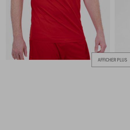
AFFICHER PLUS