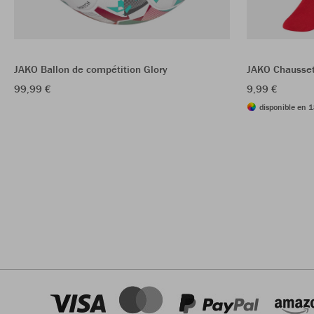
JAKO Ballon de compétition Glory
JAKO Chausset
99,99 €
9,99 €
disponible en 1