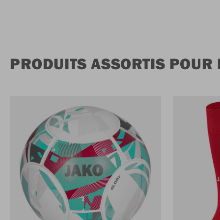
PRODUITS ASSORTIS POUR