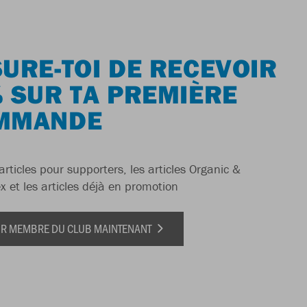
URE-TOI DE RECEVOIR
 SUR TA PREMIÈRE
MMANDE
articles pour supporters, les articles Organic &
x et les articles déjà en promotion
IR MEMBRE DU CLUB MAINTENANT