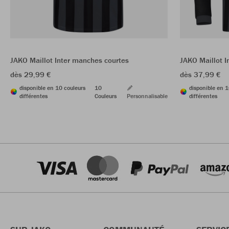
JAKO Maillot Inter manches courtes
JAKO Maillot 
dès 29,99 €
dès 37,99 €
disponible en 10 couleurs
10
disponible en 1
différentes
Couleurs
Personnalisable
différentes