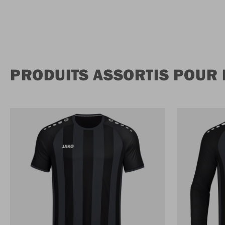
PRODUITS ASSORTIS POUR