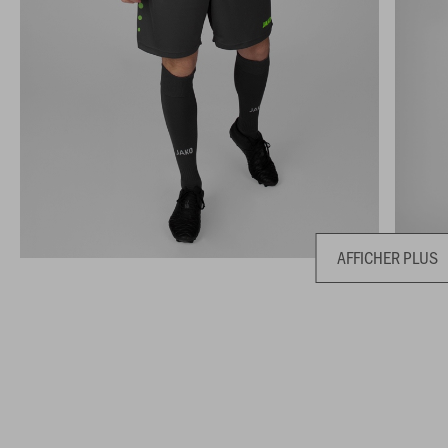
AFFICHER PLUS