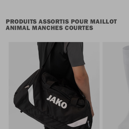
PRODUITS ASSORTIS POUR MAILLOT
ANIMAL MANCHES COURTES