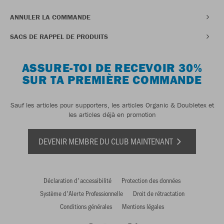
ANNULER LA COMMANDE
SACS DE RAPPEL DE PRODUITS
ASSURE-TOI DE RECEVOIR 30%
SUR TA PREMIÈRE COMMANDE
Sauf les articles pour supporters, les articles Organic & Doubletex et
les articles déjà en promotion
DEVENIR MEMBRE DU CLUB MAINTENANT
Déclaration d'accessibilité
Protection des données
Système d'Alerte Professionnelle
Droit de rétractation
Conditions générales
Mentions légales