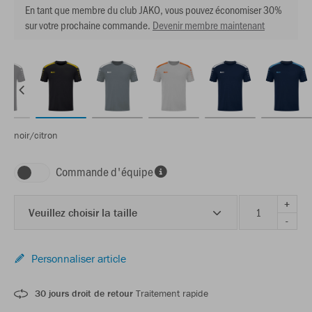
En tant que membre du club JAKO, vous pouvez économiser 30%
sur votre prochaine commande.
Devenir membre maintenant
noir/citron
Commande d'équipe
+
Veuillez choisir la taille
-
Personnaliser article
30 jours droit de retour
Traitement rapide