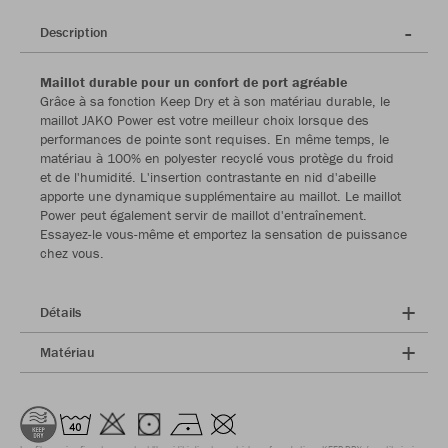
Description
Maillot durable pour un confort de port agréable
Grâce à sa fonction Keep Dry et à son matériau durable, le
maillot JAKO Power est votre meilleur choix lorsque des
performances de pointe sont requises. En même temps, le
matériau à 100% en polyester recyclé vous protège du froid
et de l'humidité. L'insertion contrastante en nid d'abeille
apporte une dynamique supplémentaire au maillot. Le maillot
Power peut également servir de maillot d'entraînement.
Essayez-le vous-même et emportez la sensation de puissance
chez vous.
Détails
Matériau