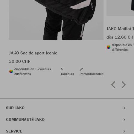
JAKO Maillot
dès 12.60 CH
disponible en 
différentes
JAKO Sac de sport Iconic
30.00 CHF
disponible en 5 couleurs
5
différentes
Couleurs
Personnalisable
SUR JAKO
COMMUNAUTÉ JAKO
SERVICE