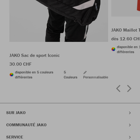
JAKO Maillot
dès 12.60 CH
disponible en 
différentes
JAKO Sac de sport Iconic
30.00 CHF
disponible en 5 couleurs
5
différentes
Couleurs
Personnalisable
SUR JAKO
COMMUNAUTÉ JAKO
SERVICE