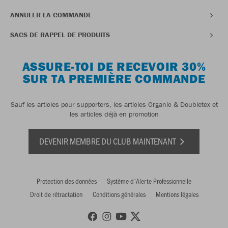
ANNULER LA COMMANDE
SACS DE RAPPEL DE PRODUITS
ASSURE-TOI DE RECEVOIR 30%
SUR TA PREMIÈRE COMMANDE
Sauf les articles pour supporters, les articles Organic & Doubletex et
les articles déjà en promotion
DEVENIR MEMBRE DU CLUB MAINTENANT
Protection des données
Système d'Alerte Professionnelle
Droit de rétractation
Conditions générales
Mentions légales