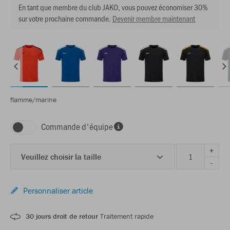
En tant que membre du club JAKO, vous pouvez économiser 30%
sur votre prochaine commande.
Devenir membre maintenant
flamme/marine
Commande d'équipe
+
Veuillez choisir la taille
-
Personnaliser article
30 jours droit de retour
Traitement rapide