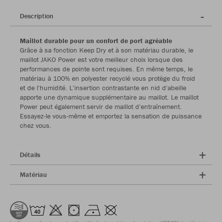
Description
Maillot durable pour un confort de port agréable
Grâce à sa fonction Keep Dry et à son matériau durable, le
maillot JAKO Power est votre meilleur choix lorsque des
performances de pointe sont requises. En même temps, le
matériau à 100% en polyester recyclé vous protège du froid
et de l'humidité. L'insertion contrastante en nid d'abeille
apporte une dynamique supplémentaire au maillot. Le maillot
Power peut également servir de maillot d'entraînement.
Essayez-le vous-même et emportez la sensation de puissance
chez vous.
Détails
Matériau