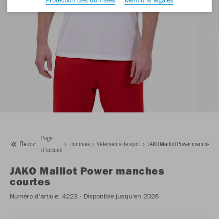
Page
Retour
Hommes
Vêtements de sport
JAKO Maillot Power manches co
d'accueil
JAKO
Maillot Power manches
courtes
Numéro d’article:
4223
- Disponible jusqu'en 2026