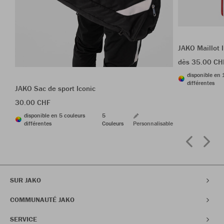
JAKO Maillot 
dès 35.00 CH
disponible en 
différentes
JAKO Sac de sport Iconic
30.00 CHF
disponible en 5 couleurs
5
différentes
Couleurs
Personnalisable
SUR JAKO
COMMUNAUTÉ JAKO
SERVICE