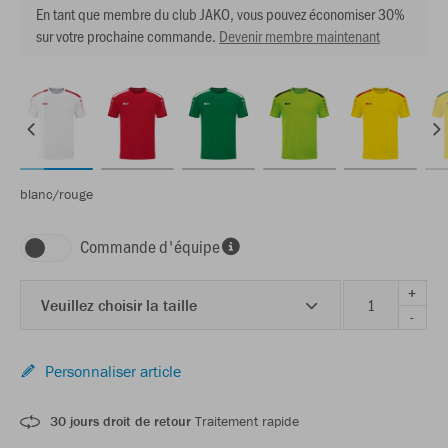
En tant que membre du club JAKO, vous pouvez économiser 30%
sur votre prochaine commande.
Devenir membre maintenant
blanc/rouge
Commande d'équipe
+
Veuillez choisir la taille
-
Personnaliser article
30 jours droit de retour
Traitement rapide