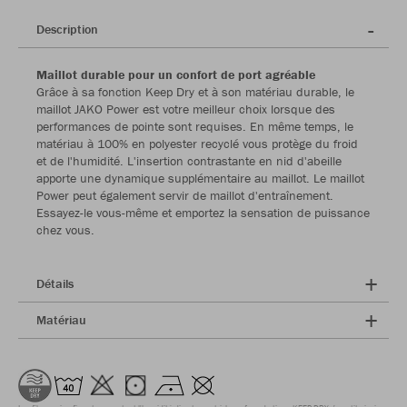
Description
Maillot durable pour un confort de port agréable
Grâce à sa fonction Keep Dry et à son matériau durable, le
maillot JAKO Power est votre meilleur choix lorsque des
performances de pointe sont requises. En même temps, le
matériau à 100% en polyester recyclé vous protège du froid
et de l'humidité. L'insertion contrastante en nid d'abeille
apporte une dynamique supplémentaire au maillot. Le maillot
Power peut également servir de maillot d'entraînement.
Essayez-le vous-même et emportez la sensation de puissance
chez vous.
Détails
Matériau