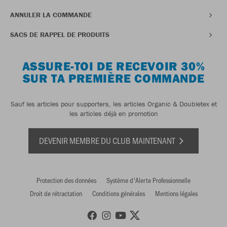
ANNULER LA COMMANDE
SACS DE RAPPEL DE PRODUITS
ASSURE-TOI DE RECEVOIR 30%
SUR TA PREMIÈRE COMMANDE
Sauf les articles pour supporters, les articles Organic & Doubletex et
les articles déjà en promotion
DEVENIR MEMBRE DU CLUB MAINTENANT
Protection des données
Système d'Alerte Professionnelle
Droit de rétractation
Conditions générales
Mentions légales