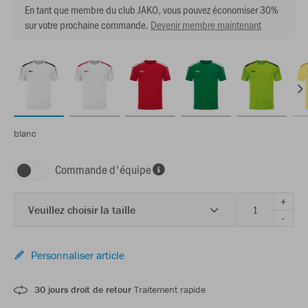
En tant que membre du club JAKO, vous pouvez économiser 30%
sur votre prochaine commande.
Devenir membre maintenant
blanc
Commande d'équipe
+
Veuillez choisir la taille
-
Personnaliser article
30 jours droit de retour
Traitement rapide