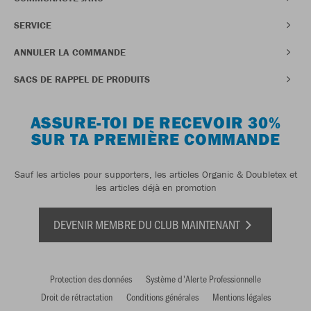
SERVICE
ANNULER LA COMMANDE
SACS DE RAPPEL DE PRODUITS
ASSURE-TOI DE RECEVOIR 30%
SUR TA PREMIÈRE COMMANDE
Sauf les articles pour supporters, les articles Organic & Doubletex et
les articles déjà en promotion
DEVENIR MEMBRE DU CLUB MAINTENANT
Protection des données
Système d'Alerte Professionnelle
Droit de rétractation
Conditions générales
Mentions légales