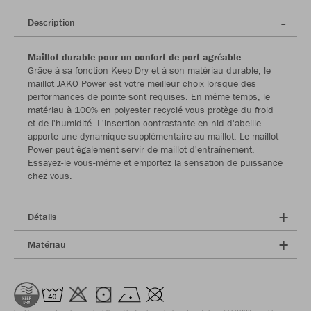
Description
Maillot durable pour un confort de port agréable
Grâce à sa fonction Keep Dry et à son matériau durable, le
maillot JAKO Power est votre meilleur choix lorsque des
performances de pointe sont requises. En même temps, le
matériau à 100% en polyester recyclé vous protège du froid
et de l'humidité. L'insertion contrastante en nid d'abeille
apporte une dynamique supplémentaire au maillot. Le maillot
Power peut également servir de maillot d'entraînement.
Essayez-le vous-même et emportez la sensation de puissance
chez vous.
Détails
Matériau