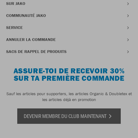
SUR JAKO
COMMUNAUTÉ JAKO
SERVICE
ANNULER LA COMMANDE
SACS DE RAPPEL DE PRODUITS
ASSURE-TOI DE RECEVOIR 30%
SUR TA PREMIÈRE COMMANDE
Sauf les articles pour supporters, les articles Organic & Doubletex et
les articles déjà en promotion
DEVENIR MEMBRE DU CLUB MAINTENANT