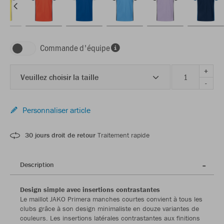
Commande d'équipe
+
Veuillez choisir la taille
-
Personnaliser article
30 jours droit de retour
Traitement rapide
Description
Design simple avec insertions contrastantes
Le maillot JAKO Primera manches courtes convient à tous les
clubs grâce à son design minimaliste en douze variantes de
couleurs. Les insertions latérales contrastantes aux finitions