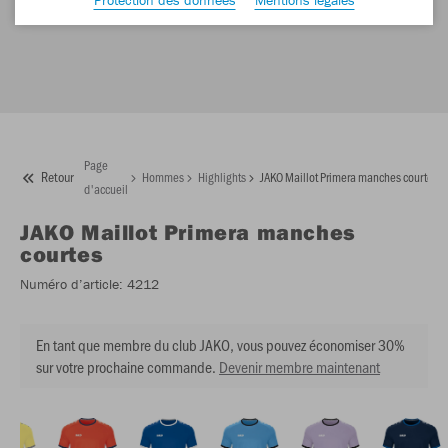
Page
Retour
Hommes
Highlights
JAKO Maillot Primera manches courtes
d'accueil
JAKO
Maillot Primera manches
courtes
Numéro d’article:
4212
En tant que membre du club JAKO, vous pouvez économiser 30%
sur votre prochaine commande.
Devenir membre maintenant