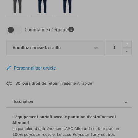
Commande d'équipe
+
Veuillez choisir la taille
-
Personnaliser article
30 jours droit de retour
Traitement rapide
Description
L'équipement parfait avec le pantalon d'entraînement
Allround
Le pantalon d'entraînement JAKO Allround est fabriqué en
100% polyester recyclé. Le tissu Polyester-Terry est très