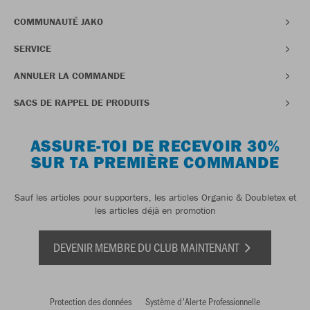
COMMUNAUTÉ JAKO
SERVICE
ANNULER LA COMMANDE
SACS DE RAPPEL DE PRODUITS
ASSURE-TOI DE RECEVOIR 30%
SUR TA PREMIÈRE COMMANDE
Sauf les articles pour supporters, les articles Organic & Doubletex et
les articles déjà en promotion
DEVENIR MEMBRE DU CLUB MAINTENANT
Protection des données
Système d'Alerte Professionnelle