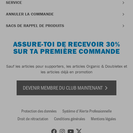
SERVICE
ANNULER LA COMMANDE
SACS DE RAPPEL DE PRODUITS
ASSURE-TOI DE RECEVOIR 30%
SUR TA PREMIÈRE COMMANDE
Sauf les articles pour supporters, les articles Organic & Doubletex et
les articles déjà en promotion
DEVENIR MEMBRE DU CLUB MAINTENANT
Protection des données
Système d'Alerte Professionnelle
Droit de rétractation
Conditions générales
Mentions légales