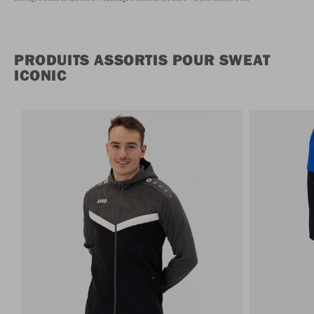
PRODUITS ASSORTIS POUR SWEAT
ICONIC