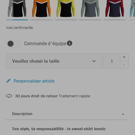
noir/anthracite
Commande d'équipe
+
Veuillez choisir la taille
-
Personnaliser article
30 jours droit de retour
Traitement rapide
Description
Ton style, ta responsabilité : le sweat-shirt Iconic