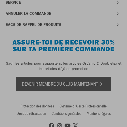
SERVICE
ANNULER LA COMMANDE
SACS DE RAPPEL DE PRODUITS
ASSURE-TOI DE RECEVOIR 30%
SUR TA PREMIÈRE COMMANDE
Sauf les articles pour supporters, les articles Organic & Doubletex et
les articles déjà en promotion
DEVENIR MEMBRE DU CLUB MAINTENANT
Protection des données
Système d'Alerte Professionnelle
Droit de rétractation
Conditions générales
Mentions légales