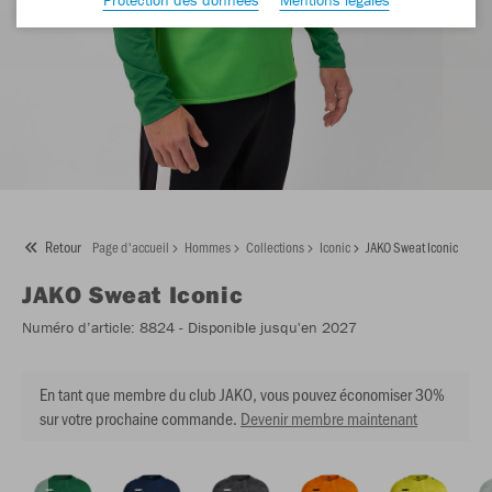
Retour
Page d'accueil
Hommes
Collections
Iconic
JAKO Sweat Iconic
JAKO
Sweat Iconic
Numéro d’article:
8824
- Disponible jusqu'en 2027
En tant que membre du club JAKO, vous pouvez économiser 30%
sur votre prochaine commande.
Devenir membre maintenant