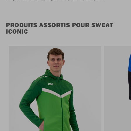
PRODUITS ASSORTIS POUR SWEAT
ICONIC