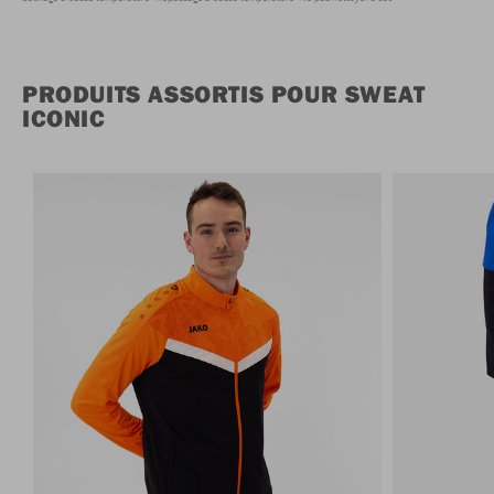
PRODUITS ASSORTIS POUR SWEAT
ICONIC