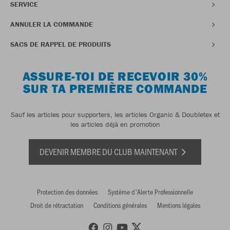
SERVICE
ANNULER LA COMMANDE
SACS DE RAPPEL DE PRODUITS
ASSURE-TOI DE RECEVOIR 30%
SUR TA PREMIÈRE COMMANDE
Sauf les articles pour supporters, les articles Organic & Doubletex et
les articles déjà en promotion
DEVENIR MEMBRE DU CLUB MAINTENANT
Protection des données
Système d'Alerte Professionnelle
Droit de rétractation
Conditions générales
Mentions légales