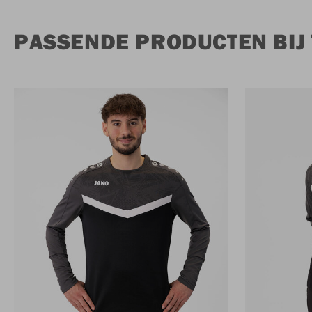
PASSENDE PRODUCTEN BIJ