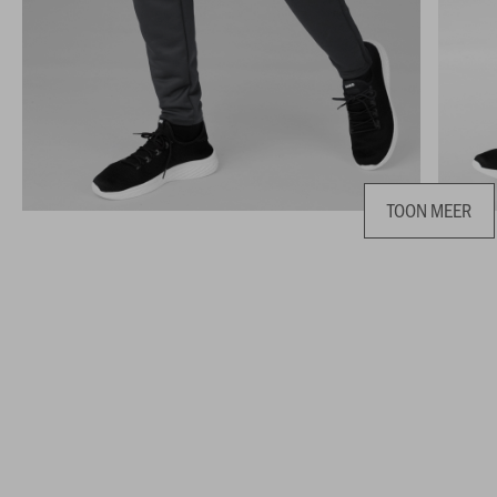
TOON MEER