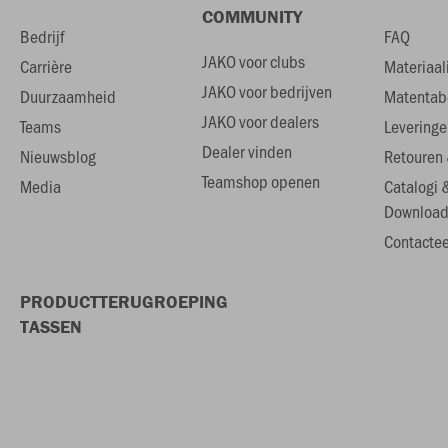
COMMUNITY
Bedrijf
FAQ
JAKO voor clubs
Carrière
Materiaal
JAKO voor bedrijven
Duurzaamheid
Matentab
JAKO voor dealers
Teams
Leveringe
Dealer vinden
Nieuwsblog
Retouren 
Teamshop openen
Media
Catalogi 
Download
Contactee
PRODUCTTERUGROEPING
TASSEN