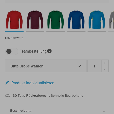
rot/schwarz
Teambestellung
+
Bitte Größe wählen
-
Produkt individualisieren
30 Tage Rückgaberecht
Schnelle Bearbeitung
Beschreibung