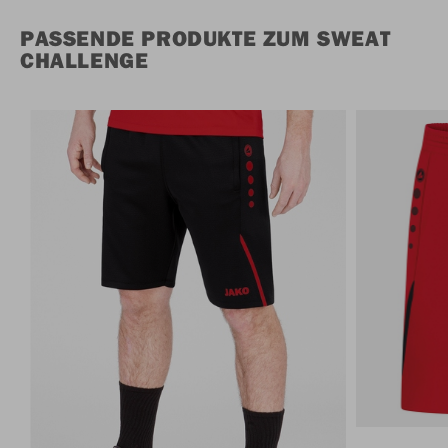
PASSENDE PRODUKTE ZUM SWEAT
CHALLENGE