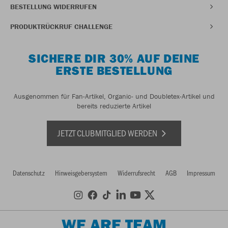
BESTELLUNG WIDERRUFEN
PRODUKTRÜCKRUF CHALLENGE
SICHERE DIR 30% AUF DEINE
ERSTE BESTELLUNG
Ausgenommen für Fan-Artikel, Organic- und Doubletex-Artikel und
bereits reduzierte Artikel
JETZT CLUBMITGLIED WERDEN
Datenschutz
Hinweisgebersystem
Widerrufsrecht
AGB
Impressum
WE ARE TEAM