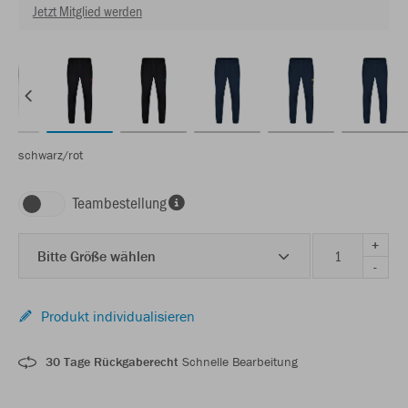
Jetzt Mitglied werden
schwarz/rot
Teambestellung
+
Bitte Größe wählen
-
Produkt individualisieren
30 Tage Rückgaberecht
Schnelle Bearbeitung