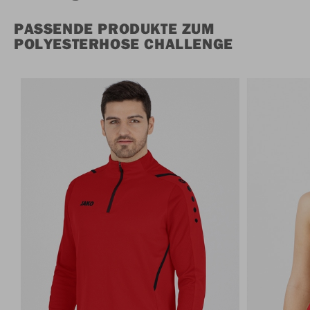
PASSENDE PRODUKTE ZUM
POLYESTERHOSE CHALLENGE