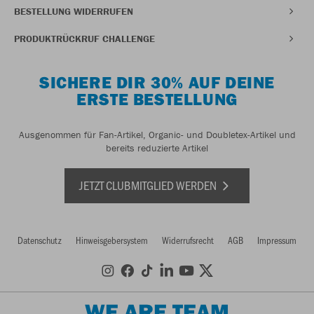
BESTELLUNG WIDERRUFEN
PRODUKTRÜCKRUF CHALLENGE
SICHERE DIR 30% AUF DEINE
ERSTE BESTELLUNG
Ausgenommen für Fan-Artikel, Organic- und Doubletex-Artikel und
bereits reduzierte Artikel
JETZT CLUBMITGLIED WERDEN
Datenschutz
Hinweisgebersystem
Widerrufsrecht
AGB
Impressum
WE ARE TEAM