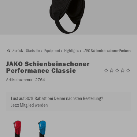
Zurück
Startseite
Equipment
Highlights
JAKO Schienbeinschoner Performance
JAKO
Schienbeinschoner
Performance Classic
Artikelnummer:
2764
Lust auf 30% Rabatt bei Deiner nächsten Bestellung?
Jetzt Mitglied werden