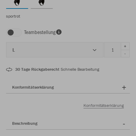
sportrot
Teambestellung
+
L
-
30 Tage Rückgaberecht
Schnelle Bearbeitung
Konformitätserklärung
Konformitätserklärung
Beschreibung