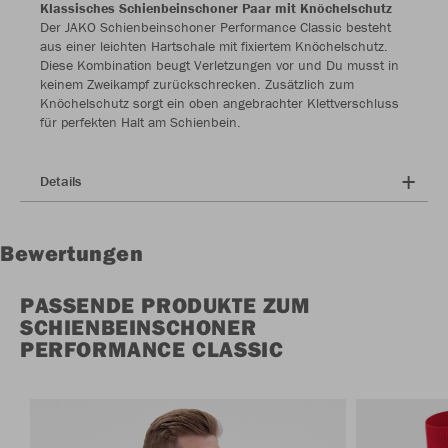
Klassisches Schienbeinschoner Paar mit Knöchelschutz
Der JAKO Schienbeinschoner Performance Classic besteht
aus einer leichten Hartschale mit fixiertem Knöchelschutz.
Diese Kombination beugt Verletzungen vor und Du musst in
keinem Zweikampf zurückschrecken. Zusätzlich zum
Knöchelschutz sorgt ein oben angebrachter Klettverschluss
für perfekten Halt am Schienbein.
Details
Bewertungen
PASSENDE PRODUKTE ZUM
SCHIENBEINSCHONER
PERFORMANCE CLASSIC