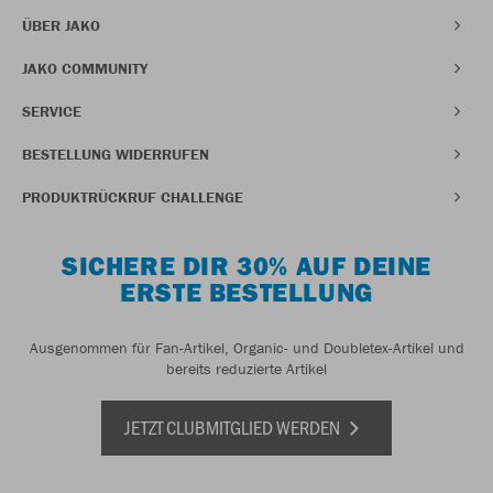
ÜBER JAKO
JAKO COMMUNITY
SERVICE
BESTELLUNG WIDERRUFEN
PRODUKTRÜCKRUF CHALLENGE
SICHERE DIR 30% AUF DEINE
ERSTE BESTELLUNG
Ausgenommen für Fan-Artikel, Organic- und Doubletex-Artikel und
bereits reduzierte Artikel
JETZT CLUBMITGLIED WERDEN