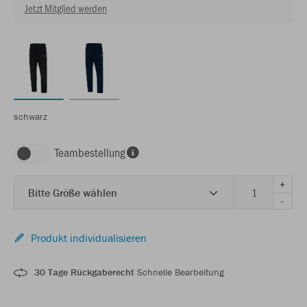
Jetzt Mitglied werden
schwarz
Teambestellung
+
Bitte Größe wählen
-
Produkt individualisieren
30 Tage Rückgaberecht
Schnelle Bearbeitung