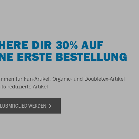
HERE DIR 30% AUF
NE ERSTE BESTELLUNG
men für Fan-Artikel, Organic- und Doubletex-Artikel
ts reduzierte Artikel
 CLUBMITGLIED WERDEN