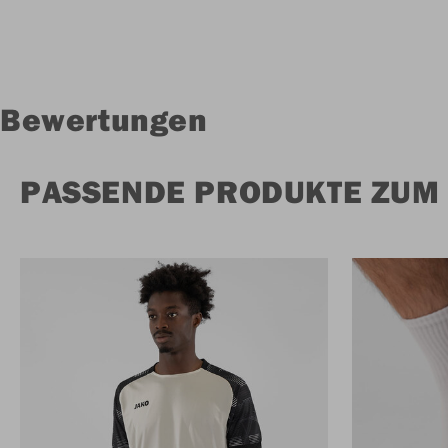
Bewertungen
PASSENDE PRODUKTE ZUM