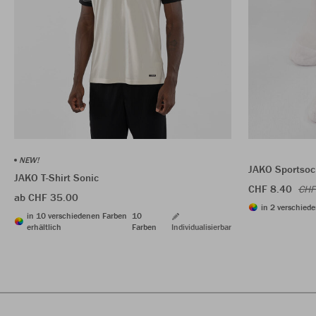
NEW!
JAKO Sportsoc
JAKO T-Shirt Sonic
CHF 8.40
CHF
ab CHF 35.00
in 2 verschiede
in 10 verschiedenen Farben
10
erhältlich
Farben
Individualisierbar