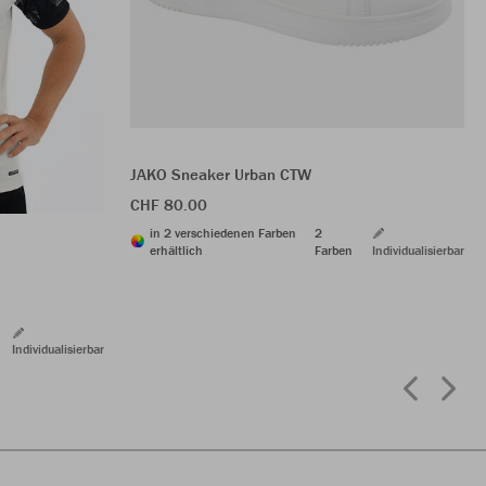
JAKO Sneaker Urban CTW
CHF 80.00
in 2 verschiedenen Farben
2
erhältlich
Farben
Individualisierbar
Individualisierbar