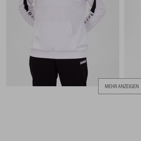
MEHR ANZEIGEN