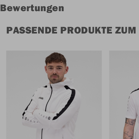
Bewertungen
PASSENDE PRODUKTE ZUM