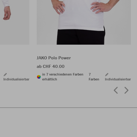
JAKO Polo Power
ab CHF 40.00
in 7 verschiedenen Farben
7
Individualisierbar
erhältlich
Farben
Individualisierbar