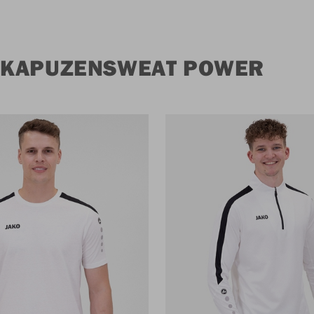
 KAPUZENSWEAT POWER