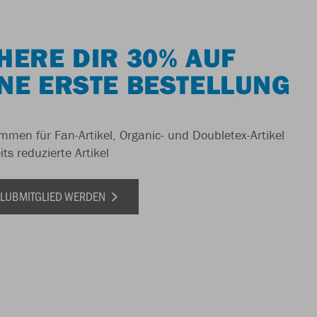
HERE DIR 30% AUF
NE ERSTE BESTELLUNG
men für Fan-Artikel, Organic- und Doubletex-Artikel
ts reduzierte Artikel
 CLUBMITGLIED WERDEN