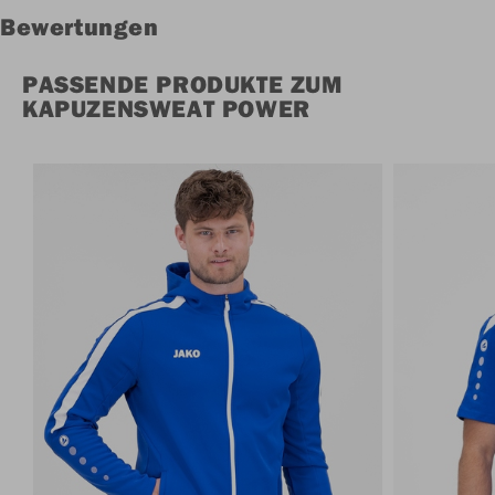
Bewertungen
PASSENDE PRODUKTE ZUM
KAPUZENSWEAT POWER