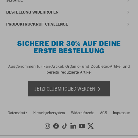
BESTELLUNG WIDERRUFEN
PRODUKTRÜCKRUF CHALLENGE
SICHERE DIR 30% AUF DEINE
ERSTE BESTELLUNG
Ausgenommen für Fan-Artikel, Organic- und Doubletex-Artikel und
bereits reduzierte Artikel
JETZT CLUBMITGLIED WERDEN
Datenschutz
Hinweisgebersystem
Widerrufsrecht
AGB
Impressum