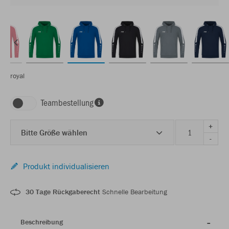
royal
Teambestellung
+
Bitte Größe wählen
-
Produkt individualisieren
30 Tage Rückgaberecht
Schnelle Bearbeitung
Beschreibung