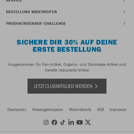
BESTELLUNG WIDERRUFEN
PRODUKTRÜCKRUF CHALLENGE
SICHERE DIR 30% AUF DEINE
ERSTE BESTELLUNG
Ausgenommen für Fan-Artikel, Organic- und Doubletex-Artikel und
bereits reduzierte Artikel
JETZT CLUBMITGLIED WERDEN
Datenschutz
Hinweisgebersystem
Widerrufsrecht
AGB
Impressum