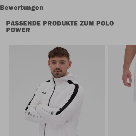
Bewertungen
PASSENDE PRODUKTE ZUM POLO
POWER