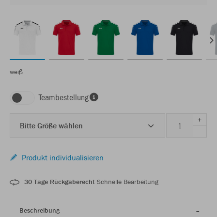
weiß
Teambestellung
+
Bitte Größe wählen
-
Produkt individualisieren
30 Tage Rückgaberecht
Schnelle Bearbeitung
Beschreibung