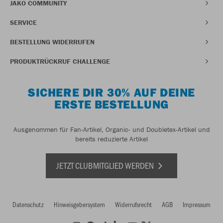
JAKO COMMUNITY
SERVICE
BESTELLUNG WIDERRUFEN
PRODUKTRÜCKRUF CHALLENGE
SICHERE DIR 30% AUF DEINE
ERSTE BESTELLUNG
Ausgenommen für Fan-Artikel, Organic- und Doubletex-Artikel und
bereits reduzierte Artikel
JETZT CLUBMITGLIED WERDEN
Datenschutz
Hinweisgebersystem
Widerrufsrecht
AGB
Impressum