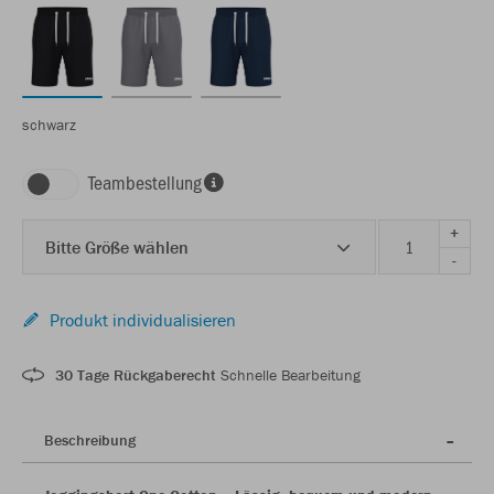
schwarz
Teambestellung
+
Bitte Größe wählen
-
Produkt individualisieren
30 Tage Rückgaberecht
Schnelle Bearbeitung
Beschreibung