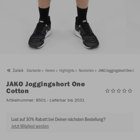
Zurück
Startseite
Herren
Highlights
Neuheiten
JAKO Joggingshort One Cott
JAKO
Joggingshort One
Cotton
Artikelnummer:
8501
- Lieferbar bis 2031
Lust auf 30% Rabatt bei Deiner nächsten Bestellung?
Jetzt Mitglied werden