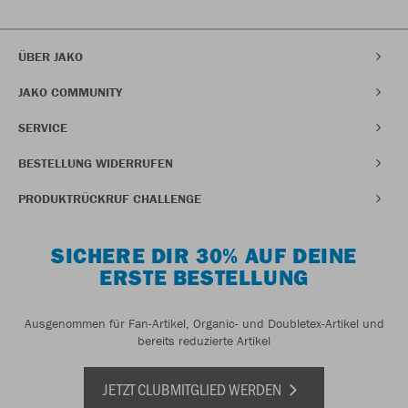
ÜBER JAKO
JAKO COMMUNITY
SERVICE
BESTELLUNG WIDERRUFEN
PRODUKTRÜCKRUF CHALLENGE
SICHERE DIR 30% AUF DEINE
ERSTE BESTELLUNG
Ausgenommen für Fan-Artikel, Organic- und Doubletex-Artikel und
bereits reduzierte Artikel
JETZT CLUBMITGLIED WERDEN