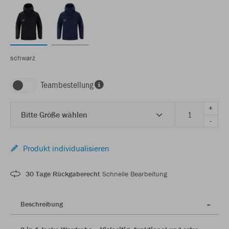
schwarz
Teambestellung
+
Bitte Größe wählen
-
Produkt individualisieren
30 Tage Rückgaberecht
Schnelle Bearbeitung
Beschreibung