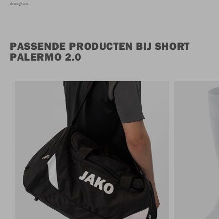
droogkuis
PASSENDE PRODUCTEN BIJ SHORT
PALERMO 2.0