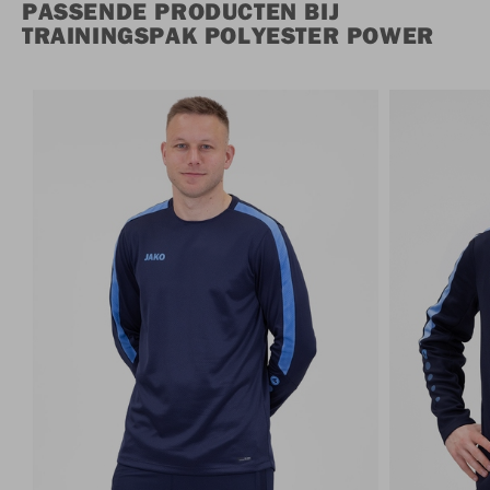
PASSENDE PRODUCTEN BIJ
TRAININGSPAK POLYESTER POWER