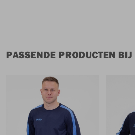
PASSENDE PRODUCTEN BIJ