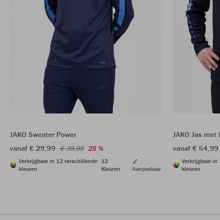
JAKO Sweater Power
JAKO Jas met 
vanaf € 29,99
vanaf € 54,99
€ 39,99
25 %
Verkrijgbaar in 12 verschillende
12
Verkrijgbaar in
kleuren
Kleuren
Aanpasbaar
kleuren