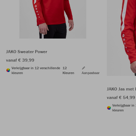
JAKO Sweater Power
vanaf € 39,99
Verkrijgbaar in 12 verschillende
12
kleuren
Kleuren
Aanpasbaar
JAKO Jas met 
vanaf € 54,99
Verkrijgbaar in
kleuren