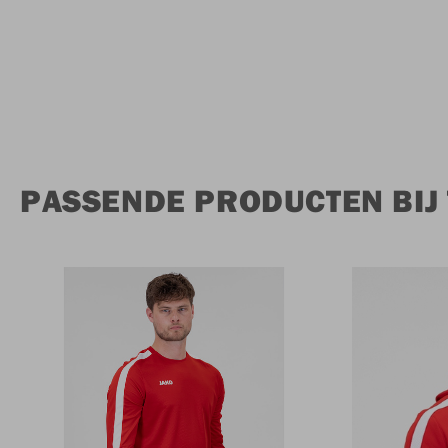
PASSENDE PRODUCTEN BIJ